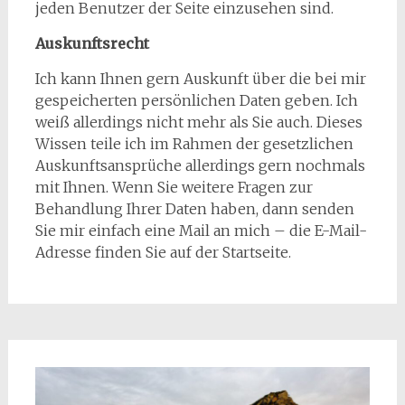
jeden Benutzer der Seite einzusehen sind.
Auskunftsrecht
Ich kann Ihnen gern Auskunft über die bei mir
gespeicherten persönlichen Daten geben. Ich
weiß allerdings nicht mehr als Sie auch. Dieses
Wissen teile ich im Rahmen der gesetzlichen
Auskunftsansprüche allerdings gern nochmals
mit Ihnen. Wenn Sie weitere Fragen zur
Behandlung Ihrer Daten haben, dann senden
Sie mir einfach eine Mail an mich – die E-Mail-
Adresse finden Sie auf der Startseite.