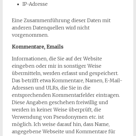
IP-Adresse
Eine Zusammenführung dieser Daten mit
anderen Datenquellen wird nicht
vorgenommen.
Kommentare, Emails
Informationen, die Sie auf der Website
eingeben oder mir in sonstiger Weise
übermitteln, werden erfasst und gespeichert.
Das betrifft etwa Kommentare, Namen, E-Mail-
Adressen und ULRs, die Sie in die
entsprechenden Kommentarfelder eintragen.
Diese Angaben geschehen freiwillig und
werden in keiner Weise überprüft, die
Verwendung von Pseudonymen etc. ist
möglich. Ich weise darauf hin, dass Name,
angegebene Webseite und Kommentare für