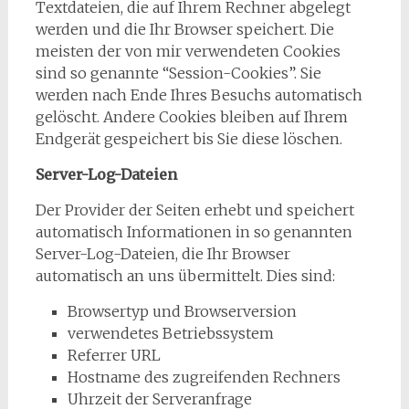
Textdateien, die auf Ihrem Rechner abgelegt
werden und die Ihr Browser speichert. Die
meisten der von mir verwendeten Cookies
sind so genannte “Session-Cookies”. Sie
werden nach Ende Ihres Besuchs automatisch
gelöscht. Andere Cookies bleiben auf Ihrem
Endgerät gespeichert bis Sie diese löschen.
Server-Log-Dateien
Der Provider der Seiten erhebt und speichert
automatisch Informationen in so genannten
Server-Log-Dateien, die Ihr Browser
automatisch an uns übermittelt. Dies sind:
Browsertyp und Browserversion
verwendetes Betriebssystem
Referrer URL
Hostname des zugreifenden Rechners
Uhrzeit der Serveranfrage