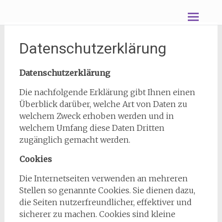
Zum
nina wandert
Inhalt
springen
Datenschutzerklärung
Datenschutzerklärung
Die nachfolgende Erklärung gibt Ihnen einen
Überblick darüber, welche Art von Daten zu
welchem Zweck erhoben werden und in
welchem Umfang diese Daten Dritten
zugänglich gemacht werden.
Cookies
Die Internetseiten verwenden an mehreren
Stellen so genannte Cookies. Sie dienen dazu,
die Seiten nutzerfreundlicher, effektiver und
sicherer zu machen. Cookies sind kleine