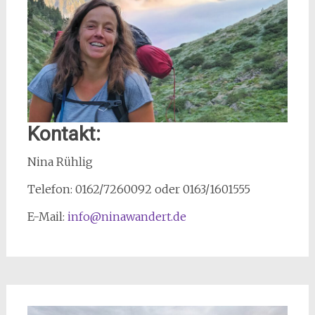
Kontakt:
Nina Rühlig
Telefon: 0162/7260092 oder 0163/1601555
E-Mail:
info@ninawandert.de