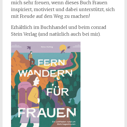
mich sehr freuen, wenn dieses Buch Frauen
inspiriert, motiviert und dabei unterstützt, sich
mit Freude auf den Weg zu machen!
Erhältlich im Buchhandel und beim conrad
Stein Verlag (und natürlich auch bei mir).