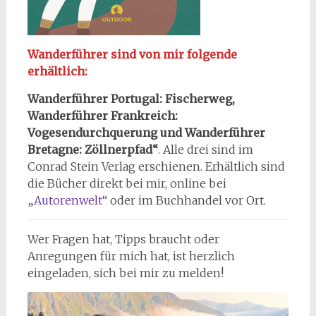
Wanderführer sind von mir folgende
erhältlich:
Wanderführer Portugal: Fischerweg,
Wanderführer Frankreich:
Vogesendurchquerung
und Wanderführer
Bretagne: Zöllnerpfad“
. Alle drei sind im
Conrad Stein Verlag erschienen. Erhältlich sind
die Bücher direkt bei mir, online bei
„
Autorenwelt
“ oder im Buchhandel vor Ort.
Wer Fragen hat, Tipps braucht oder
Anregungen für mich hat, ist herzlich
eingeladen, sich bei mir zu melden!